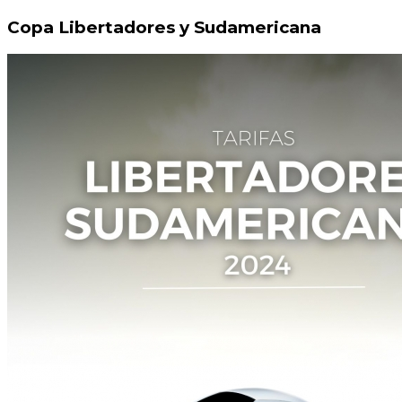
Copa Libertadores y Sudamericana