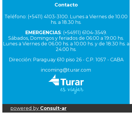
Contacto
Teléfono: (+5411) 4103-3100. Lunes a Viernes de 10.00
hs. a 18.30 hs.
EMERGENCIAS
: (+54911) 6104-3549.
Sábados, Domingos y feriados de 06:00 a 19:00 hs.
Lunes a Viernes de 06.00 hs. a 10:00 hs. y de 18:30 hs. a
24:00 hs.
Dirección: Paraguay 610 piso 26 - C.P. 1057 - CABA
incoming@turar.com
powered by
Consult-ar