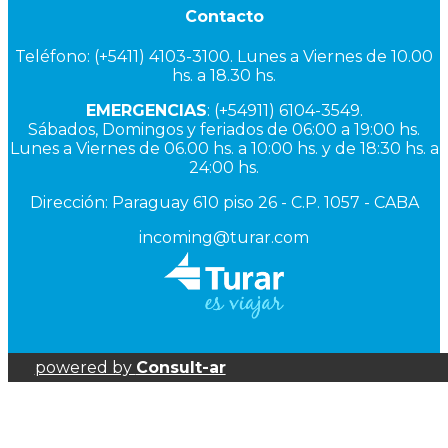
Contacto
Teléfono: (+5411) 4103-3100. Lunes a Viernes de 10.00
hs. a 18.30 hs.
EMERGENCIAS
: (+54911) 6104-3549.
Sábados, Domingos y feriados de 06:00 a 19:00 hs.
Lunes a Viernes de 06.00 hs. a 10:00 hs. y de 18:30 hs. a
24:00 hs.
Dirección: Paraguay 610 piso 26 - C.P. 1057 - CABA
incoming@turar.com
powered by
Consult-ar